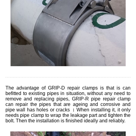
The advantage of GRIP-D repair clamps is that is can
befitted to existing pipes in situation, without any need to
remove and replacing pipes, GRIP-R pipe repair clamp
can repair the pipes that are ageing and corrosive and
pipe wall has holes or cracks । When installing it, it only
needs pipe clamp to wrap the leakage part and tighten the
bolt. Then the installation is finished ideally and reliably.